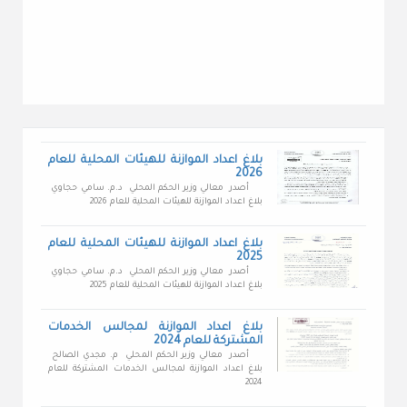
بلاغ اعداد الموازنة للهيئات المحلية للعام
2026
أصدر معالي وزير الحكم المحلي د.م. سامي حجاوي
بلاغ اعداد الموازنة للهيئات المحلية للعام 2026
بلاغ اعداد الموازنة للهيئات المحلية للعام
2025
أصدر معالي وزير الحكم المحلي د.م. سامي حجاوي
بلاغ اعداد الموازنة للهيئات المحلية للعام 2025
بلاغ اعداد الموازنة لمجالس الخدمات
المشتركة للعام 2024
أصدر معالي وزير الحكم المحلي م. مجدي الصالح
بلاغ اعداد الموازنة لمجالس الخدمات المشتركة للعام
2024