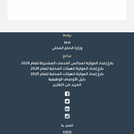
روابط
test
وزارة الحكم المحلي
مراجع
بلاغ إعداد الموازنة لمجالس الخدمات المشتركة للعام 2026
بلاغ إعداد الموازنة للهيئات المحلية للعام 2026
بلاغ إعداد الموازنة للهيئات المحلية للعام 2025
دليل الأوصاف الوظيفية
المزيد من التقارير
اتصل بنا
V2512