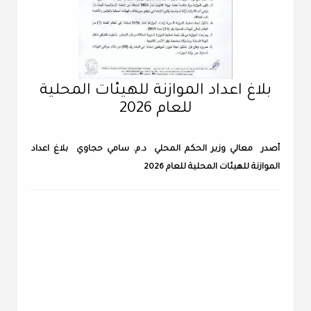
بلاغ اعداد الموازنة للهيئات المحلية
للعام 2026
أصدر معالي وزير الحكم المحلي د.م. سامي حجاوي بلاغ اعداد
الموازنة للهيئات المحلية للعام 2026