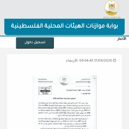
بوابة موازنات الهيئات المحلية الفلسطينية
الأخبار
تسجيل دخول
17/09/2025 09:54:45 -الأربعاء